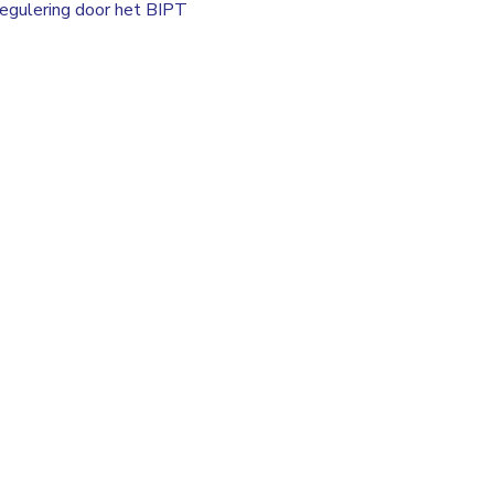
egulering door het BIPT