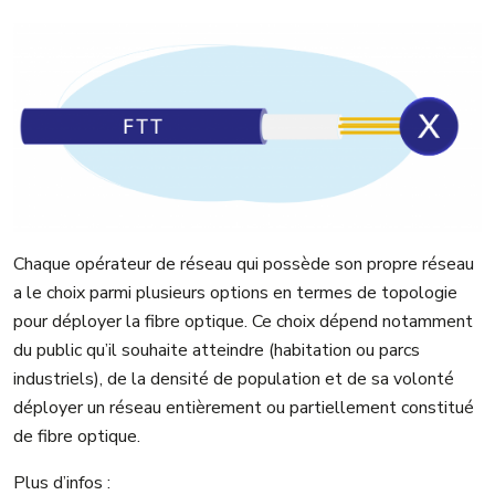
Chaque opérateur de réseau qui possède son propre réseau
a le choix parmi plusieurs options en termes de topologie
pour déployer la fibre optique. Ce choix dépend notamment
du public qu’il souhaite atteindre (habitation ou parcs
industriels), de la densité de population et de sa volonté
déployer un réseau entièrement ou partiellement constitué
de fibre optique.
Plus d’infos :