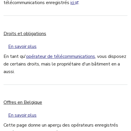
télécommunications enregistrés
ici
.
Droits et obligations
sur Droits et obligations
En savoir plus
En tant qu'
opérateur de télécommunications
, vous disposez
de certains droits, mais le propriétaire d'un bâtiment en a
aussi.
Offres en Belgique
sur Offres en Belgique
En savoir plus
Cette page donne un aperçu des opérateurs enregistrés