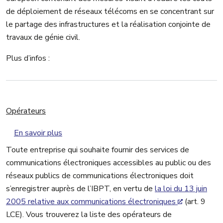
de déploiement de réseaux télécoms en se concentrant sur
le partage des infrastructures et la réalisation conjointe de
travaux de génie civil.
Plus d’infos :
Opérateurs
sur Opérateurs
En savoir plus
Toute entreprise qui souhaite fournir des services de
communications électroniques accessibles au public ou des
réseaux publics de communications électroniques doit
s’enregistrer auprès de l’IBPT, en vertu de
la loi du 13 juin
2005 relative aux communications électroniques
(art. 9
LCE). Vous trouverez la liste des opérateurs de