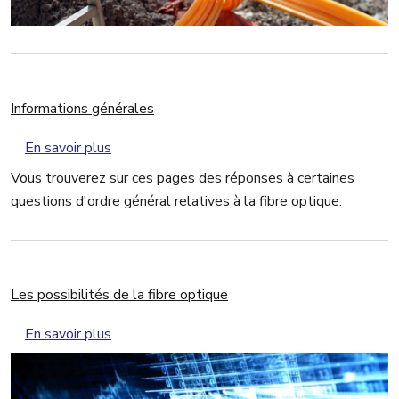
Informations générales
sur Informations générales
En savoir plus
Vous trouverez sur ces pages des réponses à certaines
questions d'ordre général relatives à la fibre optique.
Les possibilités de la fibre optique
sur Les possibilités de la fibre optique
En savoir plus