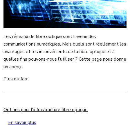
Les réseaux de fibre optique sont l’avenir des
communications numériques. Mais quels sont réellement les
avantages et les inconvénients de la fibre optique et à
quelles fins pouvons-nous l’utiliser ? Cette page nous donne
un aperçu.
Plus d’infos :
Options pour l'infrastructure fibre optique
sur Options pour l'infrastructure fibre optique
En savoir plus