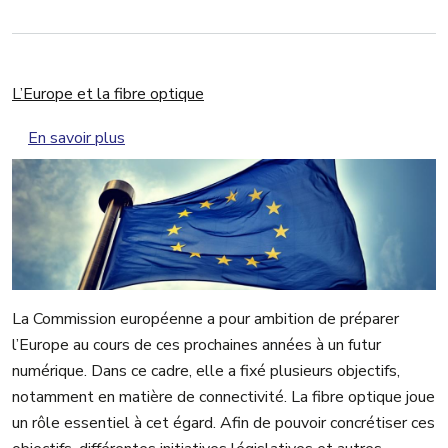
L’Europe et la fibre optique
sur L’Europe et la fibre optique
En savoir plus
La Commission européenne a pour ambition de préparer
l’Europe au cours de ces prochaines années à un futur
numérique. Dans ce cadre, elle a fixé plusieurs objectifs,
notamment en matière de connectivité. La fibre optique joue
un rôle essentiel à cet égard. Afin de pouvoir concrétiser ces