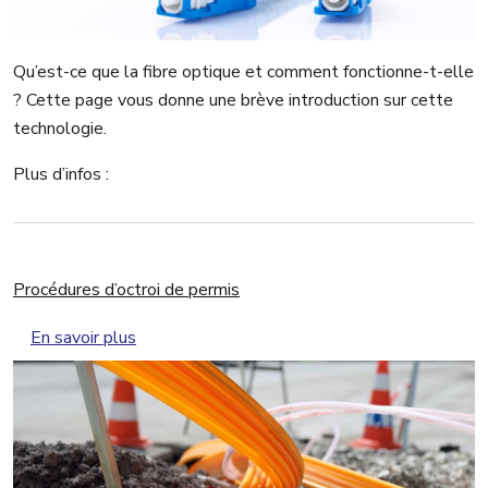
Qu’est-ce que la fibre optique et comment fonctionne-t-elle
? Cette page vous donne une brève introduction sur cette
technologie.
Plus d’infos :
Procédures d’octroi de permis
sur Procédures d’octroi de permis
En savoir plus